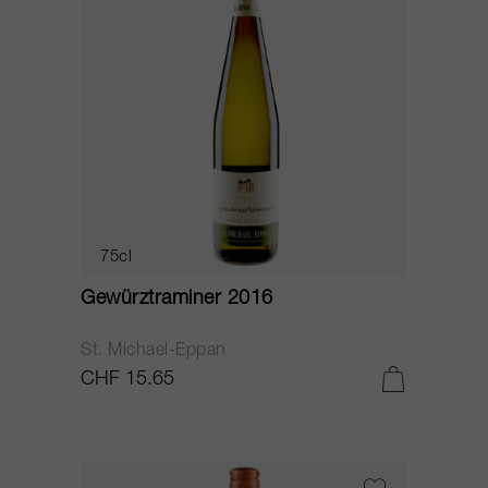
75cl
Gewürztraminer 2016
St. Michael-Eppan
CHF 15.65