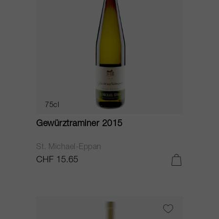
75cl
Gewürztraminer 2015
St. Michael-Eppan
CHF 15.65