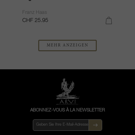
Franz Haas
CHF 25.95
MEHR ANZEIGEN
ABONNEZ-VOUS À LA NEWSLETTER