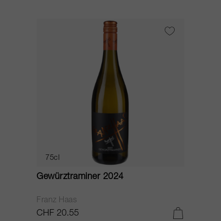
75cl
Gewürztraminer 2024
Franz Haas
CHF 20.55