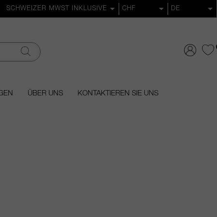
GEN
ÜBER UNS
KONTAKTIEREN SIE UNS