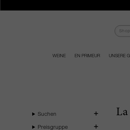
WEINE
EN PRIMEUR
UNSERE 
La
Suchen
Preisgruppe