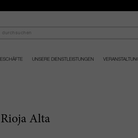
GESCHÄFTE
UNSERE DIENSTLEISTUNGEN
VERANSTALTUN
 Rioja Alta