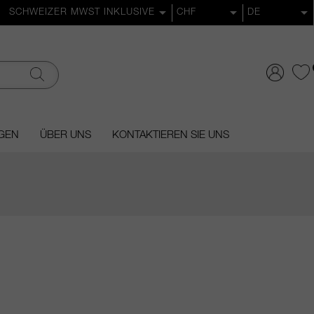
GEN
ÜBER UNS
KONTAKTIEREN SIE UNS