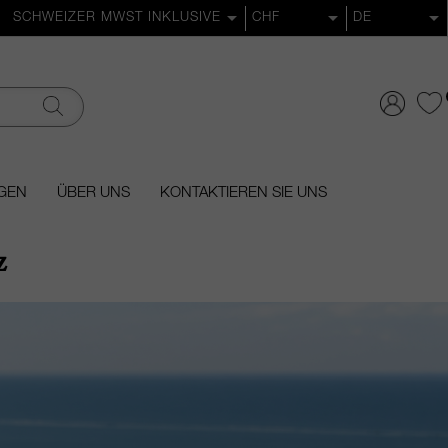
GEN
ÜBER UNS
KONTAKTIEREN SIE UNS
z