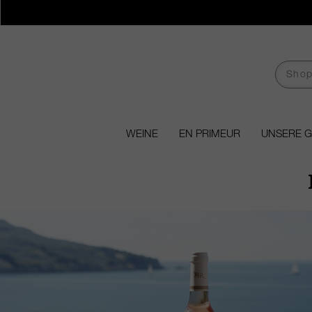
WEINE
EN PRIMEUR
UNSERE 