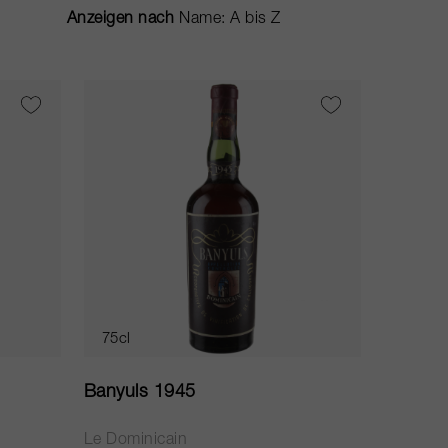
Anzeigen nach
75cl
Banyuls 1945
Le Dominicain