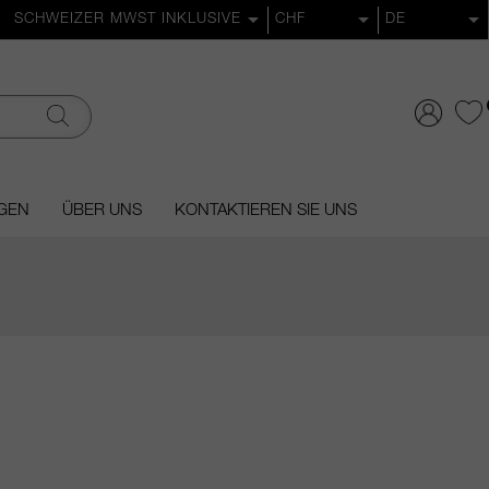
GEN
ÜBER UNS
KONTAKTIEREN SIE UNS