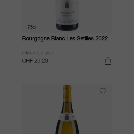
75cl
Bourgogne Blanc Les Setilles 2022
Olivier Leflaive
CHF 29.20