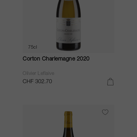
75cl
Corton Charlemagne 2020
Olivier Leflaive
CHF 302.70