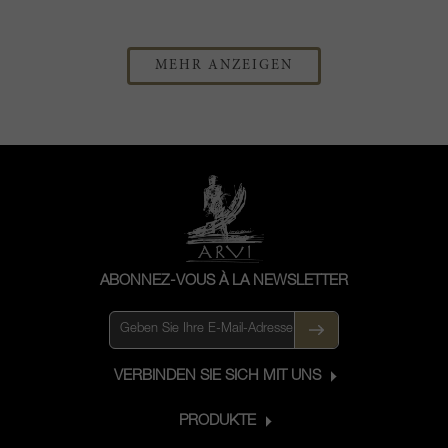
MEHR ANZEIGEN
ABONNEZ-VOUS À LA NEWSLETTER
VERBINDEN SIE SICH MIT UNS
PRODUKTE