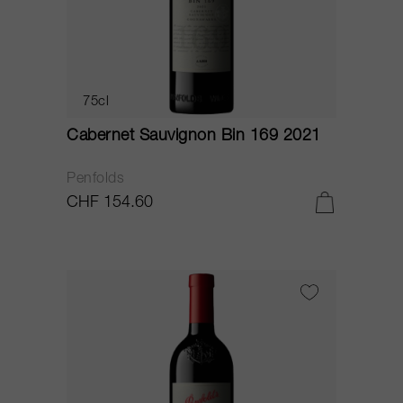
75cl
Cabernet Sauvignon Bin 169 2021
Penfolds
CHF 154.60