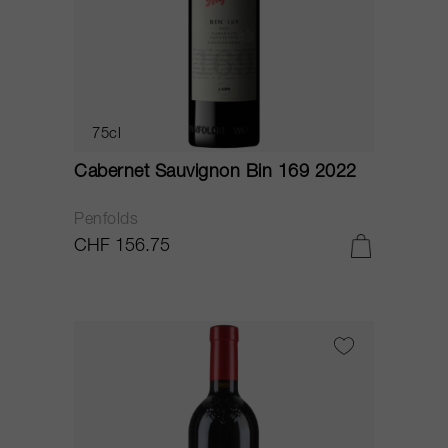
75cl
Cabernet Sauvignon Bin 169 2022
Penfolds
CHF 156.75