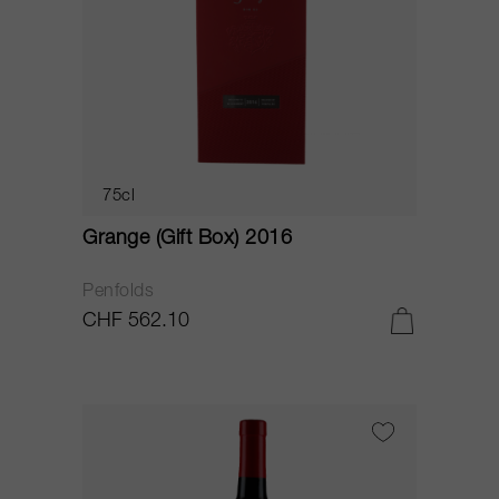
75cl
Grange (Gift Box) 2016
Penfolds
CHF 562.10