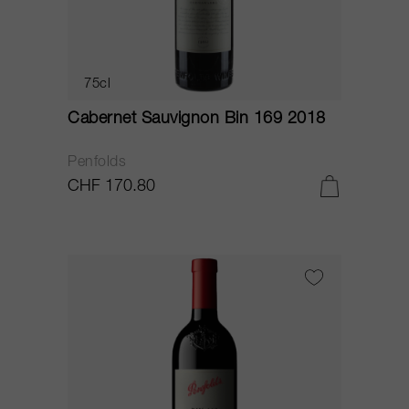
75cl
Cabernet Sauvignon Bin 169 2018
Penfolds
CHF 170.80