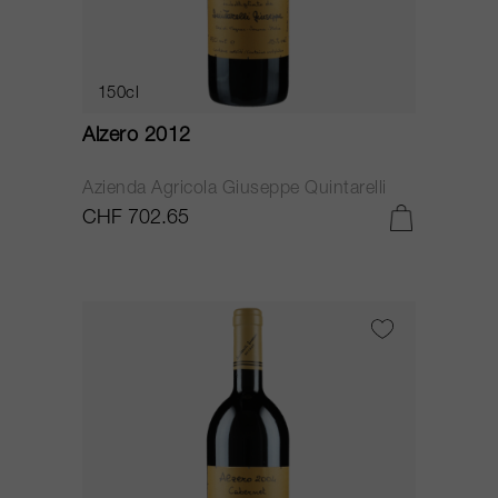
150cl
Alzero 2012
Azienda Agricola Giuseppe Quintarelli
CHF 702.65