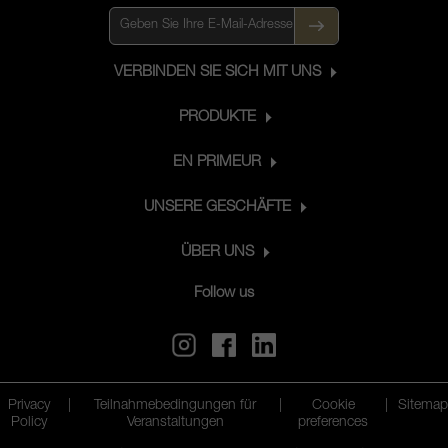
VERBINDEN SIE SICH MIT UNS
PRODUKTE
EN PRIMEUR
UNSERE GESCHÄFTE
ÜBER UNS
Follow us
Privacy
|
Teilnahmebedingungen für
|
Cookie
|
Sitemap
Policy
Veranstaltungen
preferences