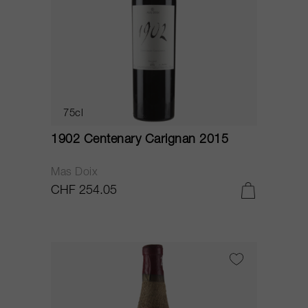
75cl
1902 Centenary Carignan 2015
Mas Doix
CHF 254.05