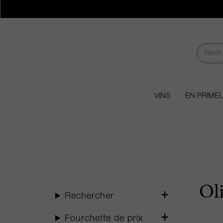
VINS
EN PRIME
Oli
Rechercher
Fourchette de prix