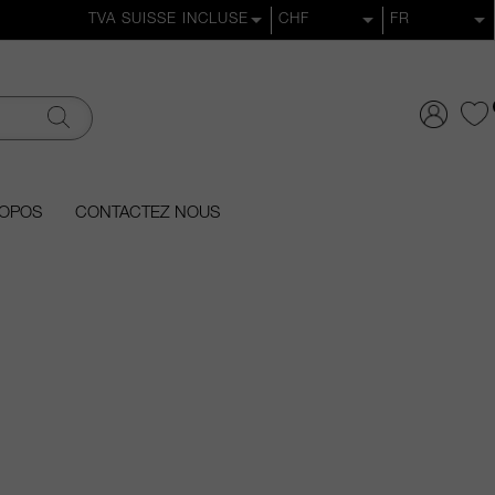
ROPOS
CONTACTEZ NOUS