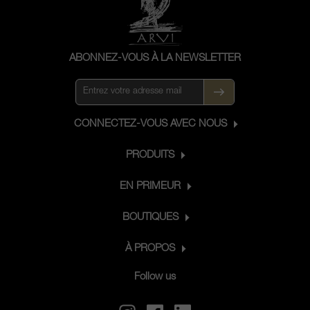
ABONNEZ-VOUS À LA NEWSLETTER
CONNECTEZ-VOUS AVEC NOUS
PRODUITS
EN PRIMEUR
BOUTIQUES
À PROPOS
Follow us