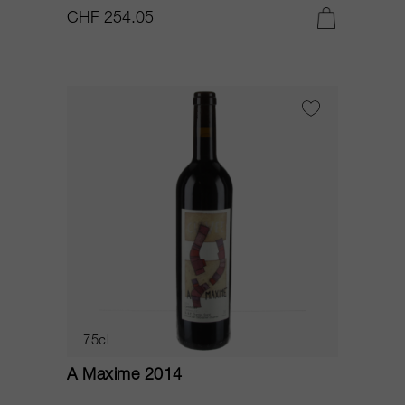
CHF 254.05
75cl
A Maxime 2014