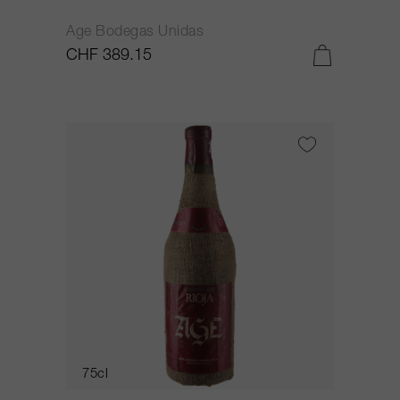
Age Bodegas Unidas
CHF 389.15
75cl