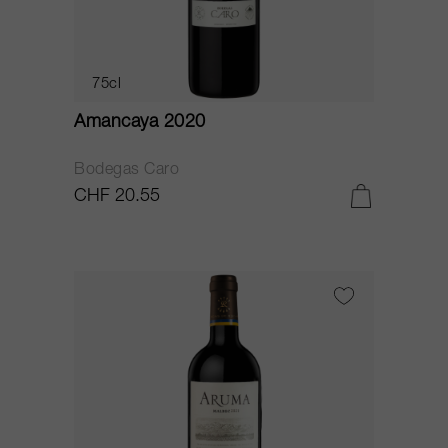
75cl
Amancaya 2020
Bodegas Caro
CHF 20.55