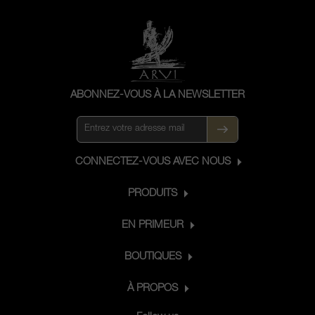
ABONNEZ-VOUS À LA NEWSLETTER
CONNECTEZ-VOUS AVEC NOUS
PRODUITS
EN PRIMEUR
BOUTIQUES
À PROPOS