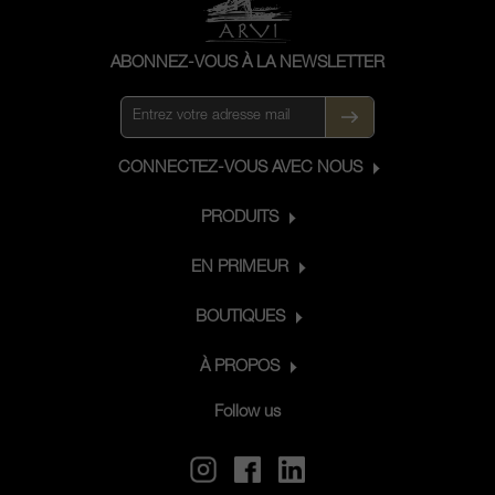
ABONNEZ-VOUS À LA NEWSLETTER
CONNECTEZ-VOUS AVEC NOUS
PRODUITS
EN PRIMEUR
BOUTIQUES
À PROPOS
Follow us