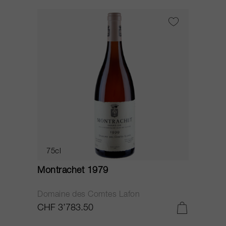
75cl
Montrachet 1979
Domaine des Comtes Lafon
CHF 3’783.50