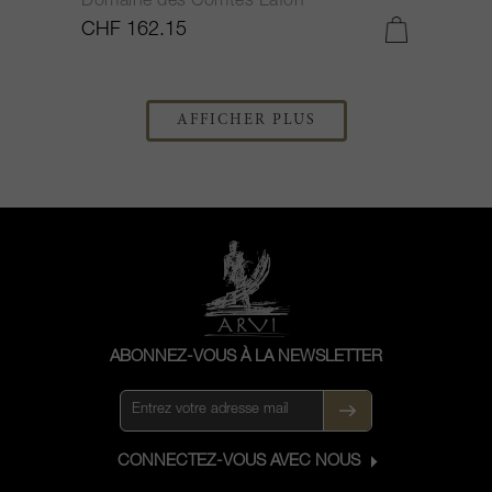
Domaine des Comtes Lafon
CHF 162.15
AFFICHER PLUS
ABONNEZ-VOUS À LA NEWSLETTER
CONNECTEZ-VOUS AVEC NOUS