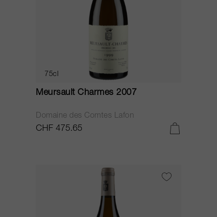
75cl
Meursault Charmes 2007
Domaine des Comtes Lafon
CHF 475.65