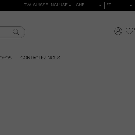
ROPOS
CONTACTEZ NOUS