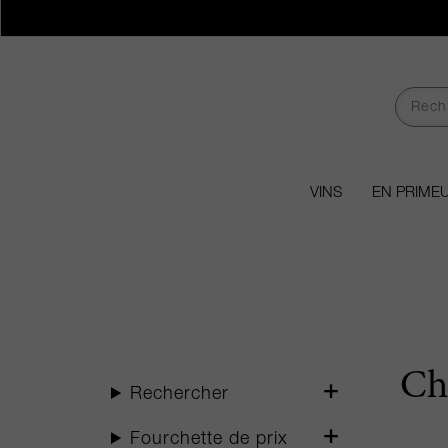
VINS
EN PRIME
Ch
Rechercher
Fourchette de prix