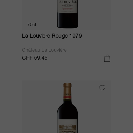
75cl
La Louviere Rouge 1979
Château La Louvière
CHF 59.45