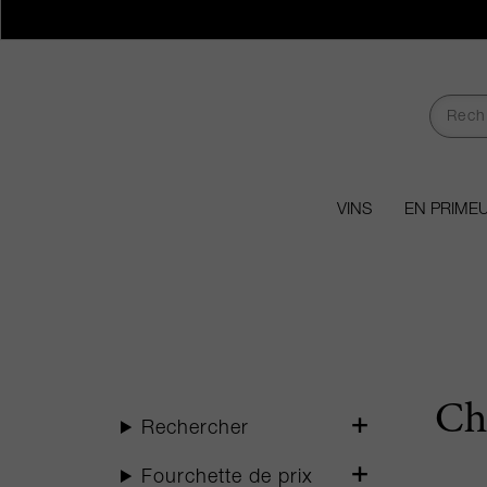
VINS
EN PRIME
Ch
Rechercher
Fourchette de prix