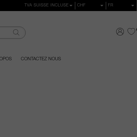
ROPOS
CONTACTEZ NOUS