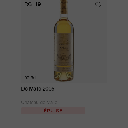
RG
19
37.5cl
De Malle 2005
Château de Malle
ÉPUISÉ