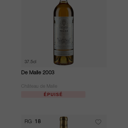
37.5cl
De Malle 2003
Château de Malle
ÉPUISÉ
RG
18