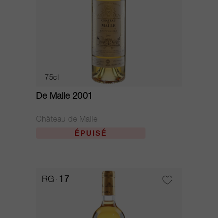
75cl
De Malle 2001
Château de Malle
ÉPUISÉ
RG
17