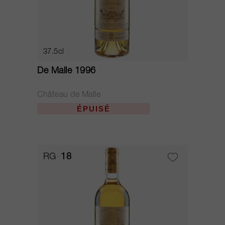
37.5cl
De Malle 1996
Château de Malle
ÉPUISÉ
RG
18