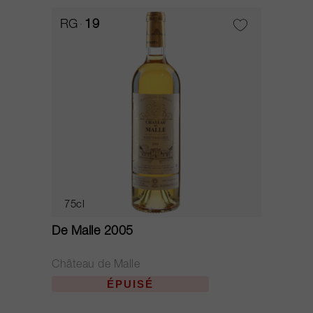
RG
19
75cl
De Malle 2005
Château de Malle
ÉPUISÉ