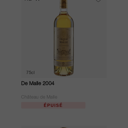
75cl
De Malle 2004
Château de Malle
ÉPUISÉ