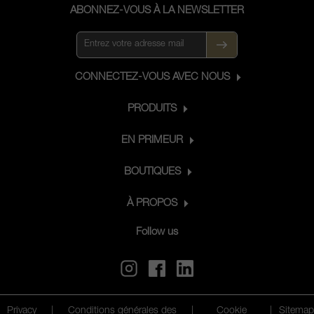
ABONNEZ-VOUS À LA NEWSLETTER
CONNECTEZ-VOUS AVEC NOUS
PRODUITS
EN PRIMEUR
BOUTIQUES
À PROPOS
Follow us
Privacy
|
Conditions générales des
|
Cookie
|
Sitemap