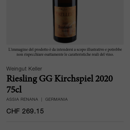
L'immagine del prodotto è da intendersi a scopo illustrativo e potrebbe
non rispecchiare esattamente le caratteristiche reali del vino.
Weingut Keller
Riesling GG Kirchspiel 2020
75cl
ASSIA RENANA
|
GERMANIA
CHF 269.15