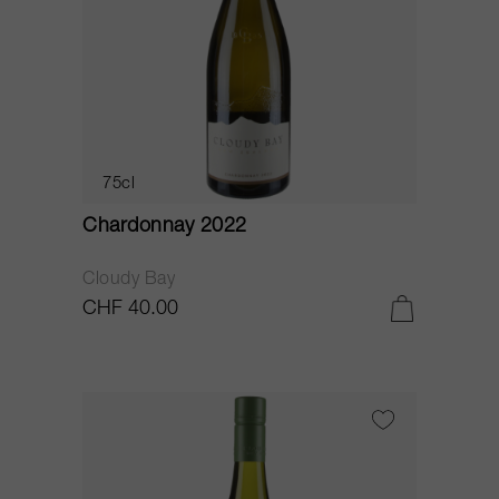
75cl
Chardonnay 2022
Cloudy Bay
CHF 40.00