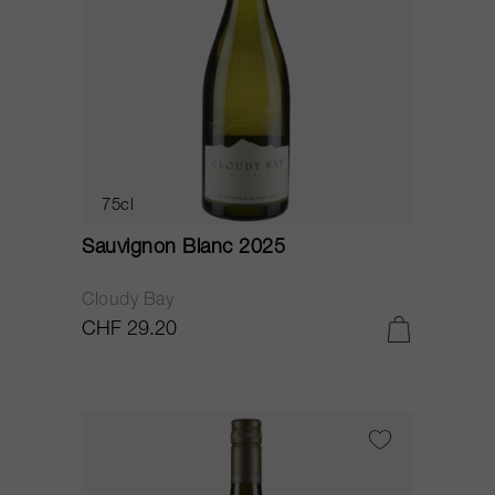
75cl
Sauvignon Blanc 2025
Cloudy Bay
CHF 29.20