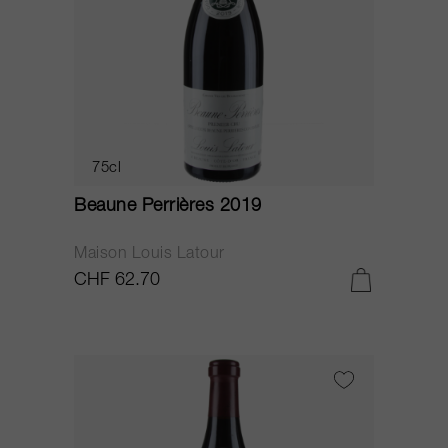
75cl
Beaune Perrières 2019
Maison Louis Latour
CHF 62.70