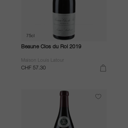
75cl
Beaune Clos du Roi 2019
Maison Louis Latour
CHF 57.30