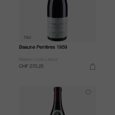
75cl
Beaune Perrières 1959
Maison Louis Latour
CHF 270.25