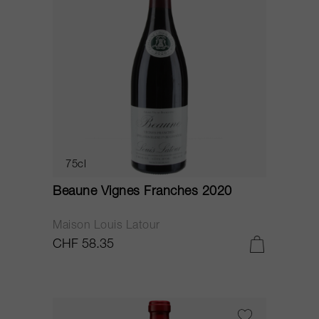
75cl
Beaune Vignes Franches 2020
Maison Louis Latour
CHF 58.35