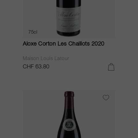
75cl
Aloxe Corton Les Chaillots 2020
Maison Louis Latour
CHF 63.80