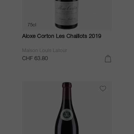
75cl
Aloxe Corton Les Chaillots 2019
Maison Louis Latour
CHF 63.80