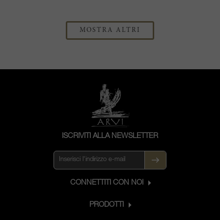
MOSTRA ALTRI
ISCRIVITI ALLA NEWSLETTER
CONNETTITI CON NOI
PRODOTTI