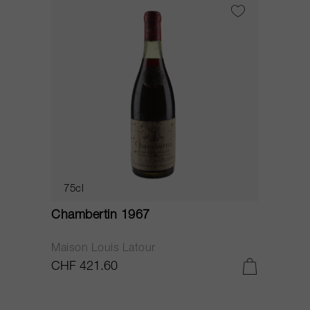
75cl
Chambertin 1967
Maison Louis Latour
CHF 421.60