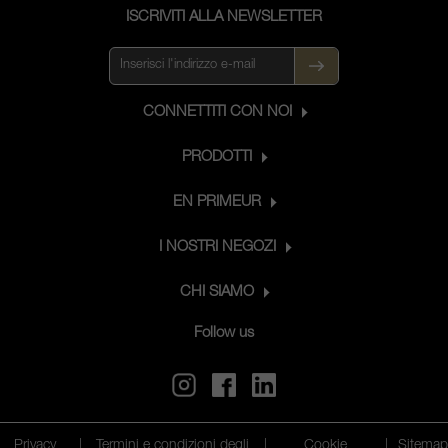
ISCRIVITI ALLA NEWSLETTER
CONNETTITI CON NOI
PRODOTTI
EN PRIMEUR
I NOSTRI NEGOZI
CHI SIAMO
Follow us
Privacy
|
Termini e condizioni degli
|
Cookie
|
Sitema