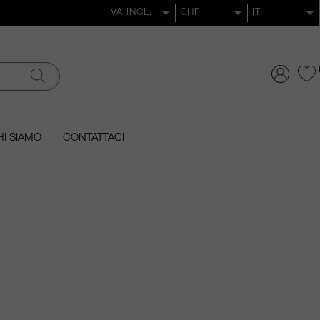
I SIAMO
CONTATTACI