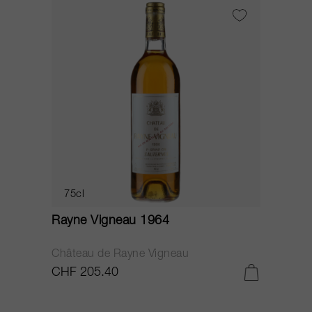
75cl
Rayne Vigneau 1964
Château de Rayne Vigneau
CHF 205.40