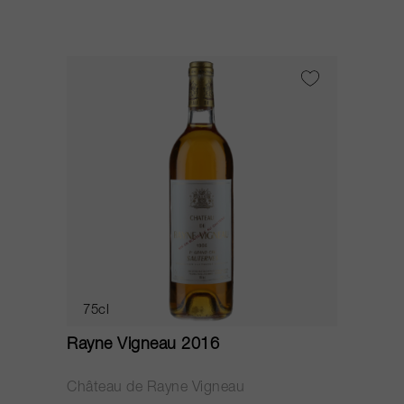
75cl
Rayne Vigneau 2016
Château de Rayne Vigneau