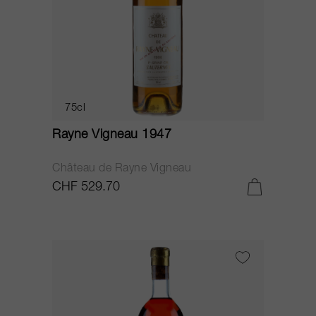
75cl
Rayne Vigneau 1947
Château de Rayne Vigneau
CHF 529.70