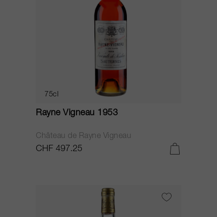
75cl
Rayne Vigneau 1953
Château de Rayne Vigneau
CHF 497.25