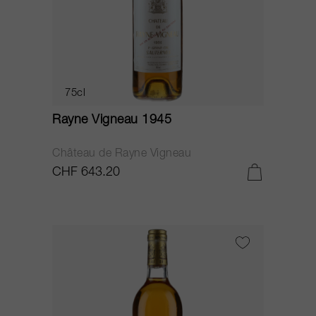
75cl
Rayne Vigneau 1945
Château de Rayne Vigneau
CHF 643.20