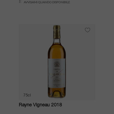
75cl
Rayne Vigneau 2018