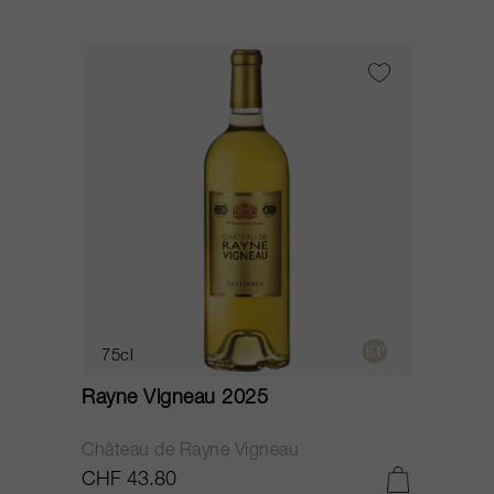
75cl
Rayne Vigneau 2025
Château de Rayne Vigneau
CHF 43.80