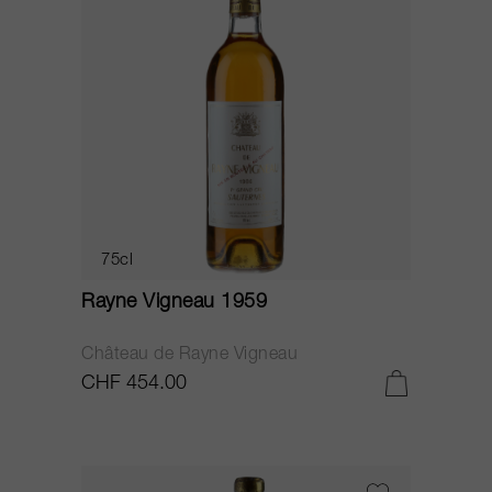
75cl
Rayne Vigneau 1959
Château de Rayne Vigneau
CHF 454.00