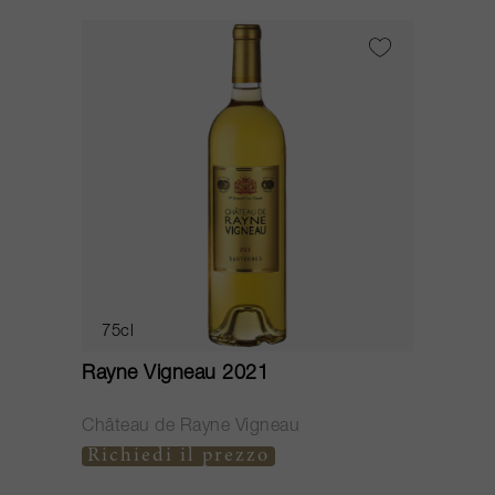
75cl
Rayne Vigneau 2021
Château de Rayne Vigneau
Richiedi il prezzo