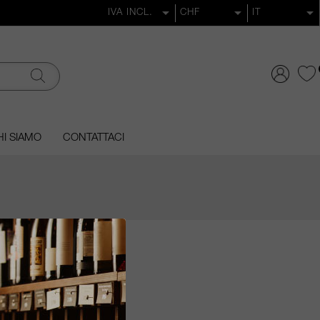
I SIAMO
CONTATTACI